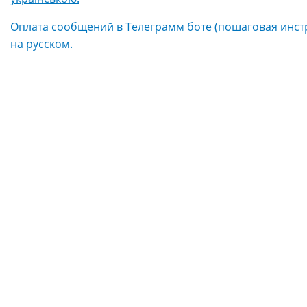
Оплата сообщений в Телеграмм боте (пошаговая инстр
на русском.