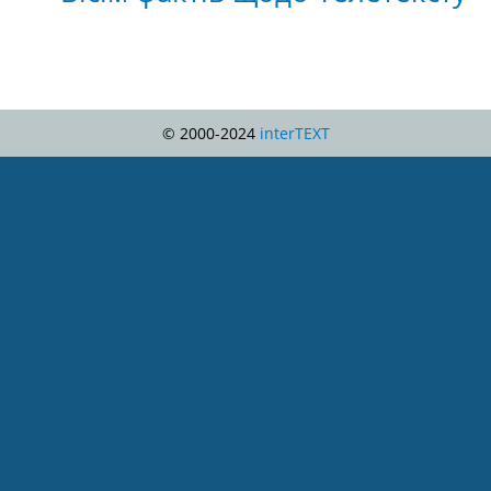
© 2000-2024
interTEXT