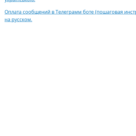
Оплата сообщений в Телеграмм боте (пошаговая инстр
на русском.