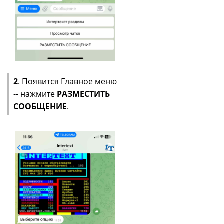
2
. Появится Главное меню
-- нажмите
РАЗМЕСТИТЬ
СООБЩЕНИЕ
.