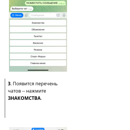
3
. Появится перечень
чатов -- нажмите
ЗНАКОМСТВА
.