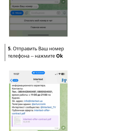
5
. Отправить Ваш номер
телефона -- нажмите
Ok