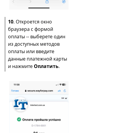
10
. Откроется окно
браузера с формой
оплаты -- выберете один
из доступных методов
оплаты или введите
данные платежной карты
и нажмите
Оплатить
.