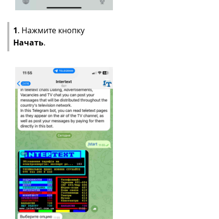
1
. Нажмите кнопку
Начать
.