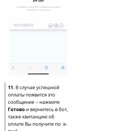
11
. В случае успешной
оплаты появится это
сообщение -- нажмите
Готово
и вернитесь в бот,
также квитанцию об
оплате Вы получите по e-