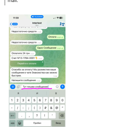
mail.