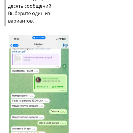
десять сообщений.
Выберите один из
вариантов.