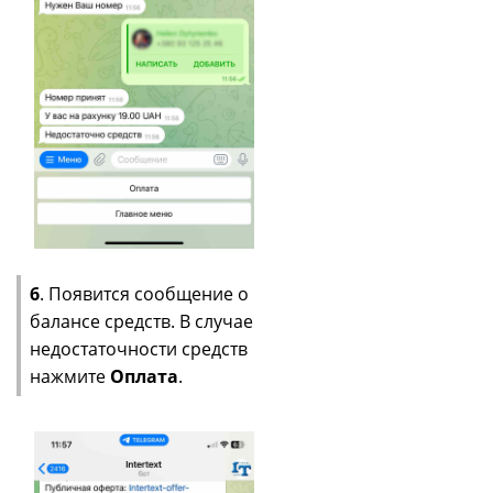
6
. Появится сообщение о
балансе средств. В случае
недостаточности средств
нажмите
Оплата
.